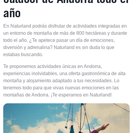
año
En Naturland podrás disfrutar de actividades integradas en
un entorno de montaña de más de 800 hectáreas y durante
todo el año. ¿Te apetece pasar un día de emociones,
diversión y adrenalina? Naturland es sin duda lo que
estabas buscando.
Te proponemos actividades únicas en Andorra,
experiencias inolvidables, una oferta gastronómica de alta
montaña y alojamiento adaptado a tus necesidades. Lo
tenemos todo para que vivas nuevas emociones en las
montañas de Andorra. ¡Te esperamos en Naturland!