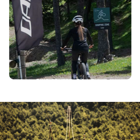
BIKE CENTER: Bike Pass