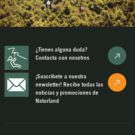
¿Tienes alguna duda?
Contacta con nosotros
¡Suscríbete a nuestra
newsletter! Recibe todas las
noticias y promociones de
Naturland