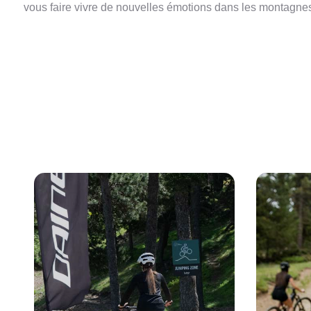
vous faire vivre de nouvelles émotions dans les montagne