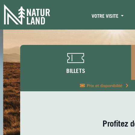
VOTRE VISITE
BILLETS
Prix ​​et disponibilité
Profitez d