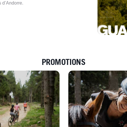
s d’Andorre.
PROMOTIONS