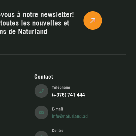
vous à notre newsletter!
toutes les nouvelles et
ns de Naturland
Contact
Téléphone
(+376) 741 444
E-mail
info@naturland.ad
Centre