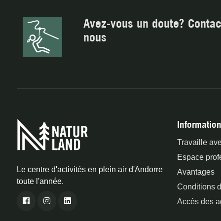
Avez-vous un doute? Contac
nous
Information
Travaille av
Espace prof
Le centre d'activités en plein air d'Andorre
Avantages
toute l'année.
Conditions d
Accès des a