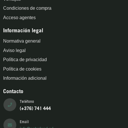
Condiciones de compra
Acceso agentes
Información legal
Normativa general
Aviso legal
Política de privacidad
Política de cookies
Información adicional
Contacto
Teléfono
(+376) 741 444
Email