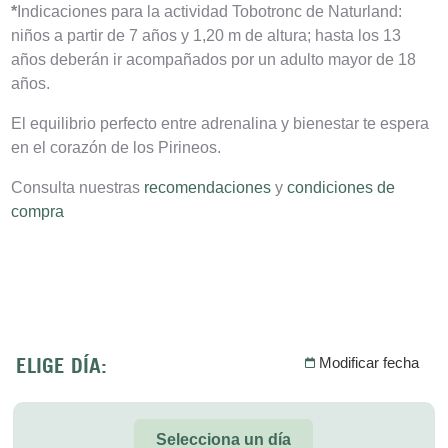
*
Indicaciones para la actividad Tobotronc de Naturland:
niños a partir de 7 años y 1,20 m de altura; hasta los 13
años deberán ir acompañados por un adulto mayor de 18
años.
El equilibrio perfecto entre adrenalina y bienestar te espera
en el corazón de los Pirineos.
Consulta nuestras
recomendaciones
y
condiciones de
compra
ELIGE DÍA:
Modificar fecha
Selecciona un día