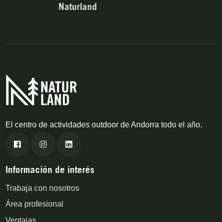
Naturland
El centro de actividades outdoor de Andorra todo el año.
Información de interés
Trabaja con nosotros
Área profesional
Ventajas