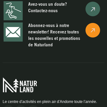
Avez-vous un doute?
Contactez-nous
Abonnez-vous à notre
newsletter! Recevez toutes
les nouvelles et promotions
de Naturland
Le centre d'activités en plein air d'Andorre toute l'année.