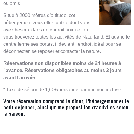
ou amis
Situé à 2000 mètres d’altitude, cet
hébergement vous offre tout ce dont vous
avez besoin, dans un endroit unique, où
vous trouverez toutes les activités de Naturland. Et quand le
centre ferme ses portes, il devient l’endroit idéal pour se
déconnecter, se reposer et contacter la nature.
Réservations non disponibles moins de 24 heures à
l'avance. Réservations obligatoires au moins 3 jours
avant l'arrivée.
* Taxe de séjour de 1,60€/personne par nuit non incluse.
Votre réservation comprend le dîner, l'hébergement et le
petit-déjeuner, ainsi qu'une proposition d'activités selon
la saison.