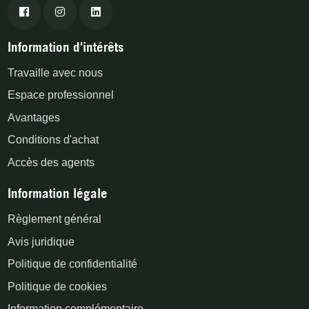
Information d'intérêts
Travaille avec nous
Espace professionnel
Avantages
Conditions d'achat
Accès des agents
Information légale
Règlement général
Avis juridique
Politique de confidentialité
Politique de cookies
Information complémentaire