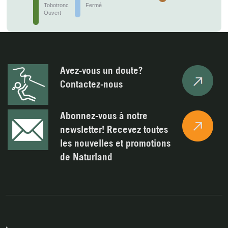
Tobotronc
Fermé
Ouvert
Avez-vous un doute?
Contactez-nous
Abonnez-vous à notre
newsletter! Recevez toutes
les nouvelles et promotions
de Naturland