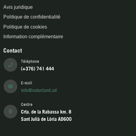
Avis juridique
Politique de confidentialité
Politique de cookies
Information complémentaire
Contact
Téléphone
(+376) 741 444
E-mail
info@naturland.ad
Centre
Crta. de la Rabassa km. 8
Sant Julià de Lòria AD600