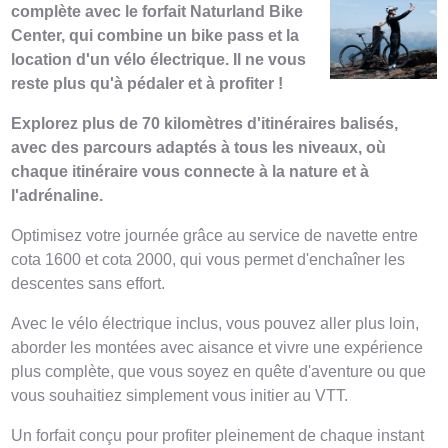
complète avec le forfait Naturland Bike
Center, qui combine un bike pass et la
location d'un vélo électrique. Il ne vous
reste plus qu'à pédaler et à profiter !
Explorez plus de 70 kilomètres d'itinéraires balisés,
avec des parcours adaptés à tous les niveaux, où
chaque itinéraire vous connecte à la nature et à
l'adrénaline.
Optimisez votre journée grâce au service de navette entre
cota 1600 et cota 2000, qui vous permet d'enchaîner les
descentes sans effort.
Avec le vélo électrique inclus, vous pouvez aller plus loin,
aborder les montées avec aisance et vivre une expérience
plus complète, que vous soyez en quête d'aventure ou que
vous souhaitiez simplement vous initier au VTT.
Un forfait conçu pour profiter pleinement de chaque instant