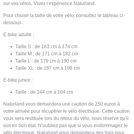
sur vos vélos. Vivez l'expérience Naturland.
Pour choisir la taille de votre vélo, consultez le tableau ci-
dessous :
E-bike adulte :
Taille S : de 163 cm à 174 cm
Taille M : de 171 cm à 182 cm
Taille L : de 179 cm à 190 cm
Taille XL : de 187 cm à 198 cm
E-bike junior :
Taille : de 144 cm à 164 cm
Naturland vous demandera une caution de 250 euros à
votre arrivée pour récupérer le vélo électrique. Cette caution
vous sera restituée lors du retour du vélo, sous réserve qu'il
soit en bon état. N'oubliez pas que si vous endommagez le
vélo électrique, Naturland vous demandera des frais pour