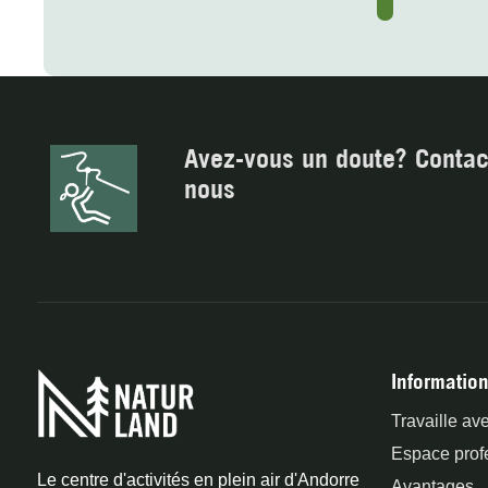
Avez-vous un doute? Contac
nous
Information
Travaille av
Espace prof
Le centre d'activités en plein air d'Andorre
Avantages