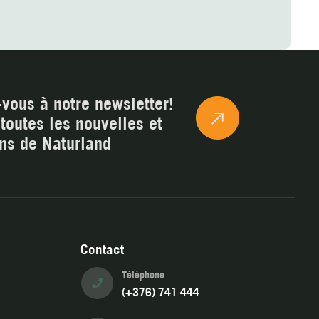
vous à notre newsletter!
toutes les nouvelles et
ns de Naturland
Contact
Téléphone
(+376) 741 444