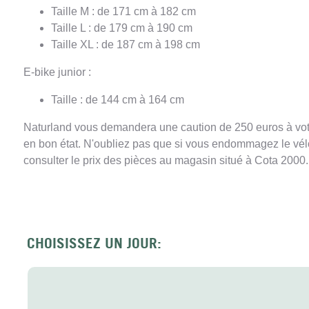
Taille M : de 171 cm à 182 cm
Taille L : de 179 cm à 190 cm
Taille XL : de 187 cm à 198 cm
E-bike junior :
Taille : de 144 cm à 164 cm
Naturland vous demandera une caution de 250 euros à votre a
en bon état. N'oubliez pas que si vous endommagez le vél
consulter le prix des pièces au magasin situé à Cota 2000.
CHOISISSEZ UN JOUR: